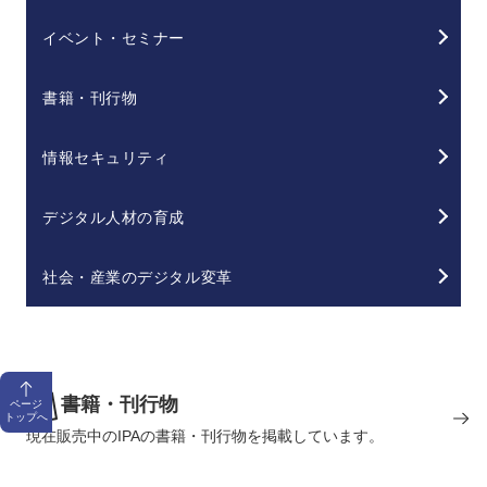
イベント・セミナー
書籍・刊行物
情報セキュリティ
デジタル人材の育成
社会・産業のデジタル変革
書籍・刊行物
ページ
トップへ
現在販売中のIPAの書籍・刊行物を掲載しています。