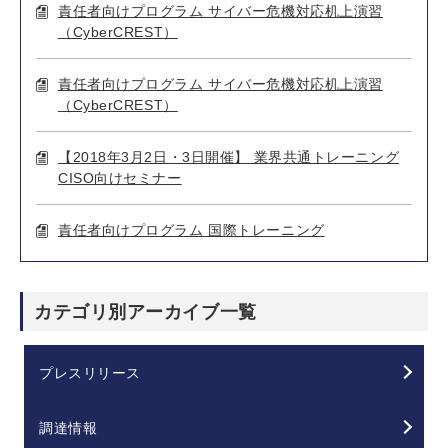
責任者向けプログラム サイバー危機対応机上演習
（CyberCREST）
責任者向けプログラム サイバー危機対応机上演習
（CyberCREST）
【2018年3月2日・3日開催】 業界共通トレーニング
CISO向けセミナー
責任者向けプログラム 国際トレーニング
カテゴリ別アーカイブ一覧
プレスリリース
調達情報