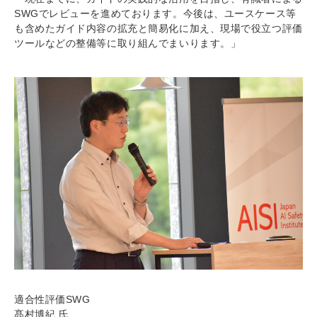
SWGでレビューを進めております。今後は、ユースケース等
も含めたガイド内容の拡充と簡易化に加え、現場で役立つ評価
ツールなどの整備等に取り組んでまいります。」
適合性評価SWG
髙村博紀 氏