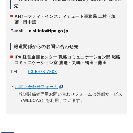
先
AIセーフティ・インスティテュート事務局 二村・加
藤・田中舘
E-mail
報道関係からのお問い合わせ先
IPA 経営企画センター 戦略コミュニケーション部 戦略
コミュニケーション室 渡邉・九嶋・鴨田・藤田
TEL
03-5978-7503
お問い合わせフォーム
報道関係者専用お問い合わせフォームは外部サービス
（WEBCAS）を利用しています。