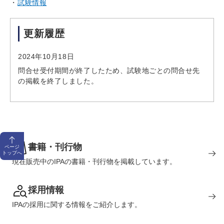
試験情報
更新履歴
2024年10月18日
問合せ受付期間が終了したため、試験地ごとの問合せ先
の掲載を終了しました。
書籍・刊行物
ページ
トップへ
現在販売中のIPAの書籍・刊行物を掲載しています。
採用情報
IPAの採用に関する情報をご紹介します。