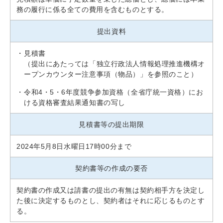
務の履行に係る全ての費用を含むものとする。
提出資料
見積書
（提出にあたっては「独立行政法人情報処理推進機構オ
ープンカウンター注意事項（物品）」を参照のこと）
令和4・5・6年度競争参加資格（全省庁統一資格）にお
ける資格審査結果通知書の写し
見積書等の提出期限
2024年5月8日水曜日17時00分まで
契約書等の作成の要否
契約書の作成又は請書の提出の有無は契約相手方を決定し
た後に決定するものとし、契約者はそれに応じるものとす
る。