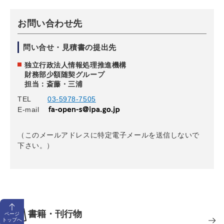
お問い合わせ先
問い合せ・見積書の提出先
独立行政法人情報処理推進機構
財務部少額随契グループ
担当：斎藤・三浦
TEL
03-5978-7505
E-mail
（このメールアドレスに特定電子メールを送信しないで
下さい。）
書籍・刊行物
ページ
トップへ