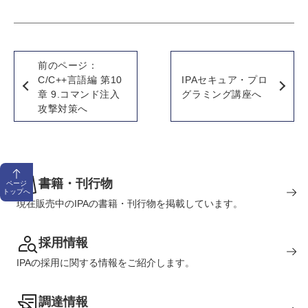
前のページ：
C/C++言語編 第10
IPAセキュア・プロ
章 9.コマンド注入
グラミング講座へ
攻撃対策へ
書籍・刊行物
ページ
トップへ
現在販売中のIPAの書籍・刊行物を掲載しています。
採用情報
IPAの採用に関する情報をご紹介します。
調達情報