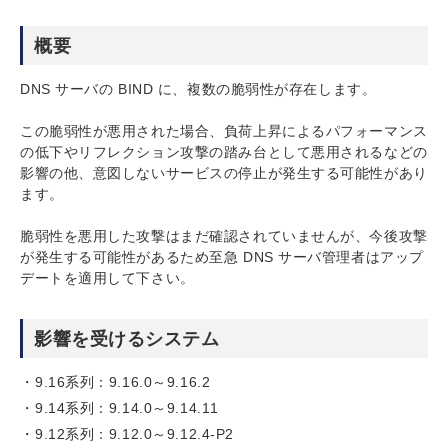
概要
DNS サーバの BIND に、複数の脆弱性が存在します。
この脆弱性が悪用された場合、負荷上昇によるパフォーマンス
の低下やリフレクション攻撃の踏み台として悪用されるなどの
影響の他、意図しないサービスの停止が発生する可能性があり
ます。
脆弱性を悪用した攻撃はまだ確認されていませんが、今後攻撃
が発生する可能性があるため至急 DNS サーバ管理者はアップ
デートを適用して下さい。
影響を受けるシステム
9.16系列：9.16.0～9.16.2
9.14系列：9.14.0～9.14.11
9.12系列：9.12.0～9.12.4-P2