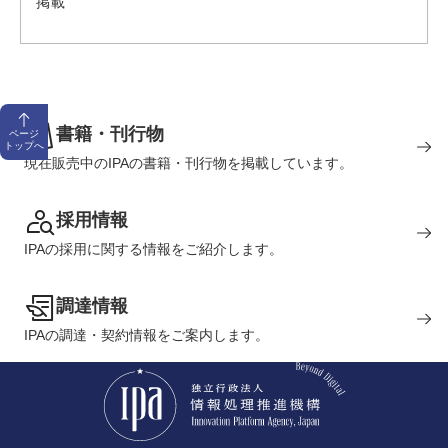
掲載
書籍・刊行物
ページ
トップへ
現在販売中のIPAの書籍・刊行物を掲載しています。
採用情報
IPAの採用に関する情報をご紹介します。
調達情報
IPAの調達・契約情報をご案内します。