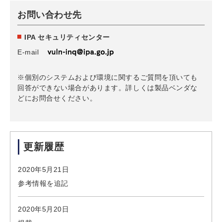
お問い合わせ先
IPA セキュリティセンター
E-mail
※個別のシステムおよび環境に関するご質問を頂いても
回答ができない場合があります。詳しくは製品ベンダな
どにお問合せください。
更新履歴
2020年5月21日
参考情報を追記
2020年5月20日