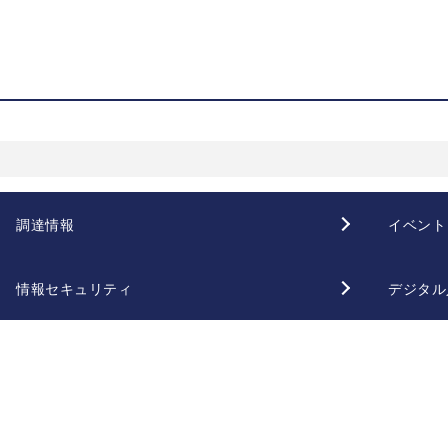
調達情報
イベント
情報セキュリティ
デジタル