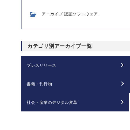
アーカイブ 認証ソフトウェア
カテゴリ別アーカイブ一覧
プレスリリース
書籍・刊行物
社会・産業のデジタル変革