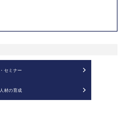
・セミナー
人材の育成