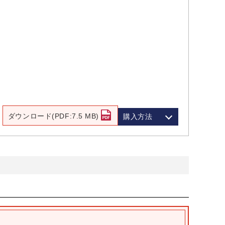
ダウンロード(PDF:7.5 MB)
購入方法