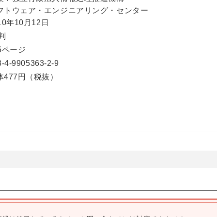
フトウェア・エンジニアリング・センター
10年10月12日
5判
25ページ
8-4-9905363-2-9
体477円（税抜）