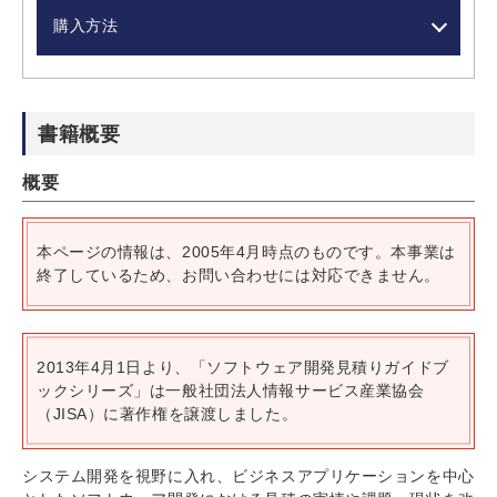
購入方法
書籍概要
概要
本ページの情報は、2005年4月時点のものです。本事業は
終了しているため、お問い合わせには対応できません。
2013年4月1日より、「ソフトウェア開発見積りガイドブ
ックシリーズ」は一般社団法人情報サービス産業協会
（JISA）に著作権を譲渡しました。
システム開発を視野に入れ、ビジネスアプリケーションを中心