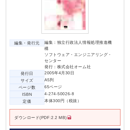
編集：独立行政法人情報処理推進機
編集・発行元
構
ソフトウェア・エンジニアリング・
センター
発行：株式会社オーム社
2005年4月30日
発行日
A5判
サイズ
65ページ
ページ数
4-274-50026-8
ISBN
本体300円（税抜）
定価
ダウンロード(PDF:2.2 MB)