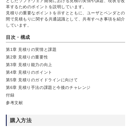
としたソフトウェア開発における見積の実情や課題、現状を改
革するためのポイントを説明しています。
見積りの重要なポイントを示すとともに、ユーザとベンダとの
間で見積もりに関する共通認識として、共有すべき事項を紹介
しています。
目次・構成
第1章 見積りの実情と課題
第2章 見積りの重要性
第3章 見積り能力の向上
第4章 見積りのポイント
第5章 見積りのガイドラインに向けて
第6章 見積り手法の課題と今後のチャレンジ
付録
参考文献
購入方法