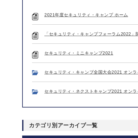
2021年度セキュリティ・キャンプ ホーム
「セキュリティ・キャンプフォーラム2022」
セキュリティ・ミニキャンプ2021
セキュリティ・キャンプ全国大会2021 オンラ
セキュリティ・ネクストキャンプ2021 オンラ
カテゴリ別アーカイブ一覧