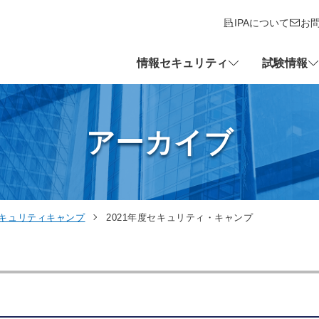
IPAについて
お
情報セキュリティ
試験情報
アーカイブ
キュリティキャンプ
2021年度セキュリティ・キャンプ