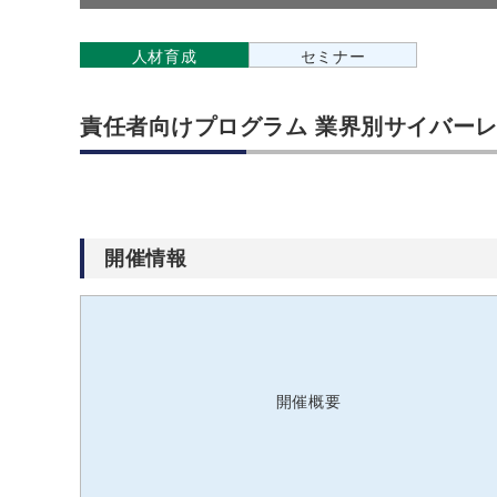
人材育成
セミナー
責任者向けプログラム 業界別サイバーレジリ
開催情報
開催概要