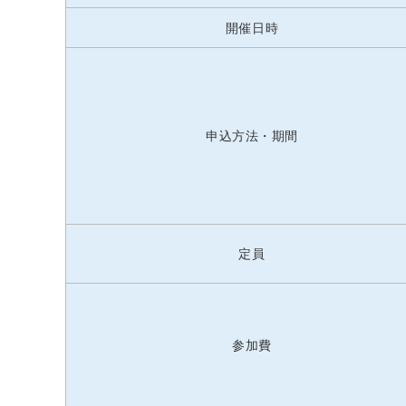
開催日時
申込方法・期間
定員
参加費