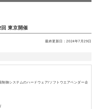
2回 東京開催
最終更新日：2024年7月29日
該制御システムのハードウェア/ソフトウエアベンダー企
方