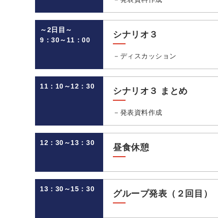
～2日目～
シナリオ３
9：30～11：00
－ディスカッション
11：10～12：30
シナリオ３ まとめ
－発表資料作成
12：30～13：30
昼食休憩
13：30～15：30
グループ発表（２回目）