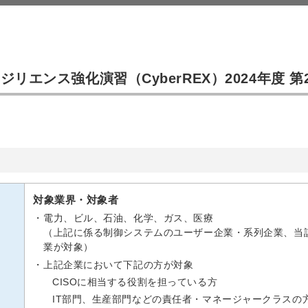
エンス強化演習（CyberREX）2024年度 第
対象業界・対象者
電力、ビル、石油、化学、ガス、医療
（上記に係る制御システムのユーザー企業・系列企業、当
業が対象）
上記企業において下記の方が対象
CISOに相当する役割を担っている方
IT部門、生産部門などの責任者・マネージャークラスの