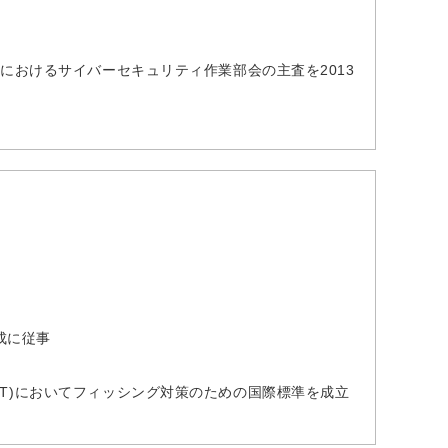
におけるサイバーセキュリティ作業部会の主査を2013
成に従事
-T)においてフィッシング対策のための国際標準を成立