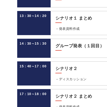
13：30～14：20
シナリオ１ まとめ
－発表資料作成
14：30～15：30
グループ発表（１回目）
15：40～17：00
シナリオ２
－ディスカッション
17：10～18：00
シナリオ２ まとめ
－発表資料作成