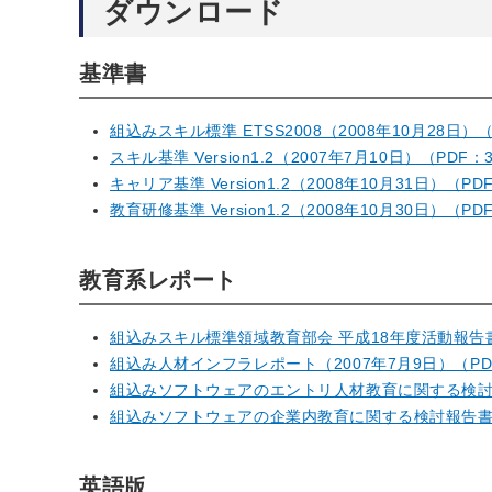
ダウンロード
基準書
組込みスキル標準 ETSS2008（2008年10月28日）（
スキル基準 Version1.2（2007年7月10日）（PDF：
キャリア基準 Version1.2（2008年10月31日）（PD
教育研修基準 Version1.2（2008年10月30日）（PD
教育系レポート
組込みスキル標準領域教育部会 平成18年度活動報告書（
組込み人材インフラレポート（2007年7月9日）（PDF
組込みソフトウェアのエントリ人材教育に関する検討報告
組込みソフトウェアの企業内教育に関する検討報告書（20
英語版