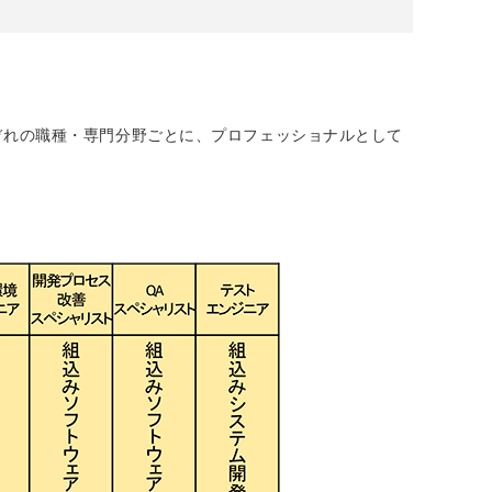
ぞれの職種・専門分野ごとに、プロフェッショナルとして