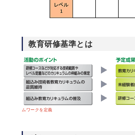
教育研修基準とは
ムワークを定義