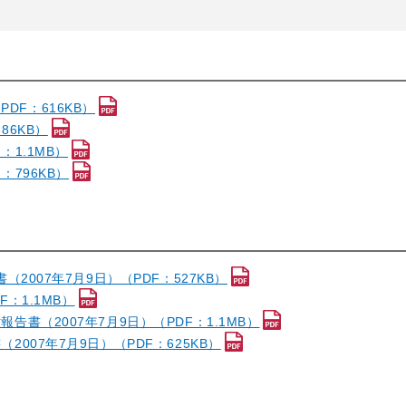
PDF：616KB）
386KB）
F：1.1MB）
F：796KB）
2007年7月9日）（PDF：527KB）
：1.1MB）
書（2007年7月9日）（PDF：1.1MB）
07年7月9日）（PDF：625KB）