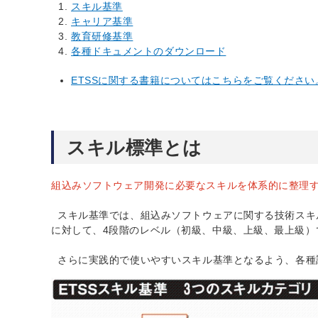
スキル基準
キャリア基準
教育研修基準
各種ドキュメントのダウンロード
ETSSに関する書籍についてはこちらをご覧ください
スキル標準とは
組込みソフトウェア開発に必要なスキルを体系的に整理す
スキル基準では、組込みソフトウェアに関する技術スキ
に対して、4段階のレベル（初級、中級、上級、最上級）
さらに実践的で使いやすいスキル基準となるよう、各種