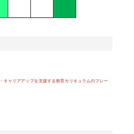
・キャリアアップを支援する教育カリキュラムのフレー