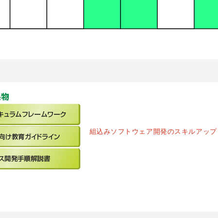
組込みソフトウェア開発のスキルアップ