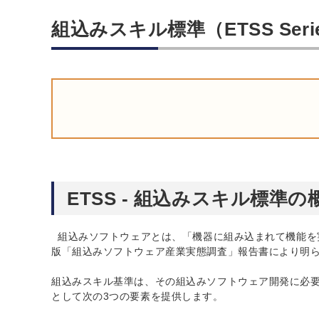
組込みスキル標準（ETSS Serie
ETSS - 組込みスキル標準の
組込みソフトウェアとは、「機器に組み込まれて機能を実
版「組込みソフトウェア産業実態調査」報告書により明
組込みスキル基準は、その組込みソフトウェア開発に必
として次の3つの要素を提供します。