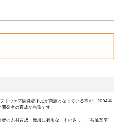
トウェア開発者不足が問題となっている事が、2004年
ア開発者の育成が急務です。
発者の人材育成・活用に有用な「ものさし」（共通基準）