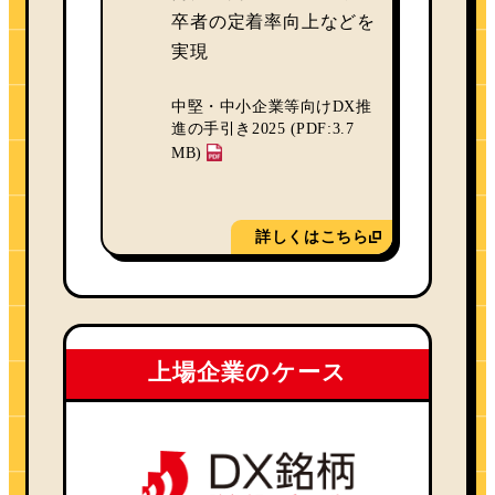
卒者の定着率向上などを
実現
中堅・中小企業等向けDX推
進の手引き2025 (PDF:3.7
MB)
詳しくはこちら
上場企業のケース