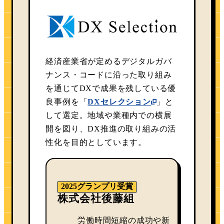
経済産業省が定めるデジタルガバ
ナンス・コードに沿った取り組み
を通じてDXで成果を残している優
良事例を「
DXセレクション
」と
して選定。地域や業種内での横展
開を図り、DX推進の取り組みの活
性化を目的としています。
2025グランプリ受賞
株式会社後藤組
労働時間短縮の成功や新