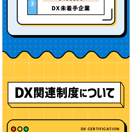
DX CERTIFICATION