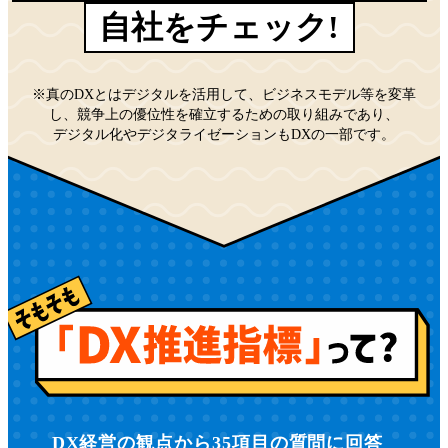
自社をチェック!
※真のDXとはデジタルを活用して、ビジネスモデル等を変革
し、
競争上の優位性を確立するための取り組みであり、
デジタル化やデジタライゼーションもDXの一部です。
DX経営の観点から35項目の質問に回答