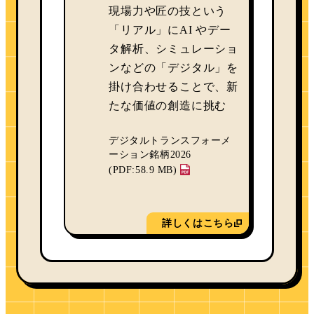
現場力や匠の技という
「リアル」にAI やデー
タ解析、シミュレーショ
ンなどの「デジタル」を
掛け合わせることで、新
たな価値の創造に挑む
デジタルトランスフォーメ
ーション銘柄2026
(PDF:58.9 MB)
詳しくはこちら