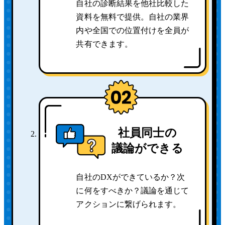
自社の診断結果を他社比較した
資料を無料で提供。自社の業界
内や全国での位置付けを全員が
共有できます。
社員同士の
議論ができる
自社のDXができているか？次
に何をすべきか？議論を通じて
アクションに繋げられます。