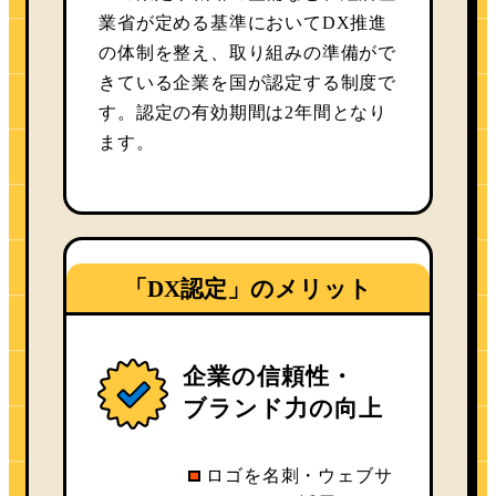
業省が定める基準においてDX推進
の体制を整え、取り組みの準備がで
きている企業を国が認定する制度で
す。認定の有効期間は2年間となり
ます。
「DX認定」のメリット
企業の信頼性・
ブランド力の向上
ロゴを名刺・ウェブサ