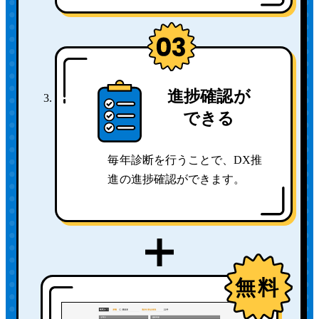
進捗確認が
できる
毎年診断を行うことで、DX推
進の進捗確認ができます。