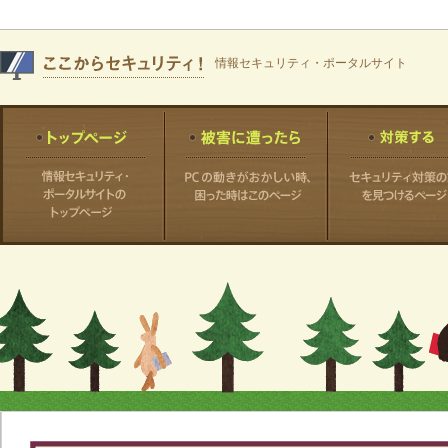
情報セキュリティ・ポータルサイト