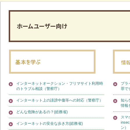
インターネットオークション・フリマサイト利用時
プラ
のトラブル相談（警察庁）
罪で
インターネット上の誹謗中傷等への対応（警察庁）
知ら
情報
どんな危険があるの？(総務省)
スマ
in
インターネットの安全な歩き方(総務省)
ン）