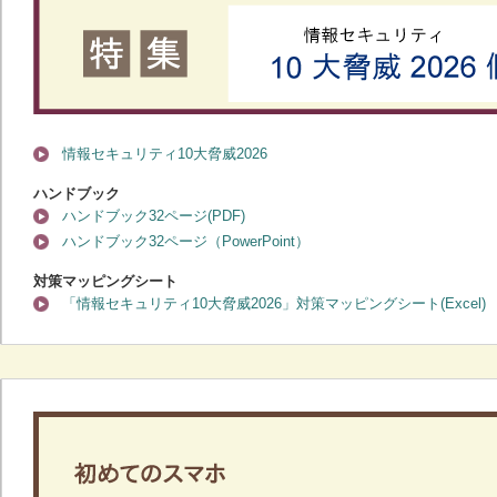
情報セキュリティ10大脅威2026
ハンドブック
ハンドブック32ページ(PDF)
ハンドブック32ページ（PowerPoint）
対策マッピングシート
「情報セキュリティ10大脅威2026」対策マッピングシート(Excel)