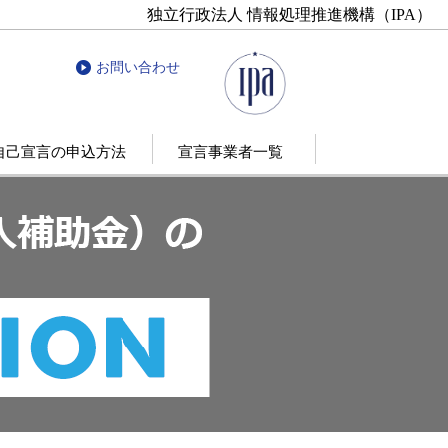
独立行政法人 情報処理推進機構（IPA）
お問い合わせ
自己宣言の申込方法
宣言事業者一覧