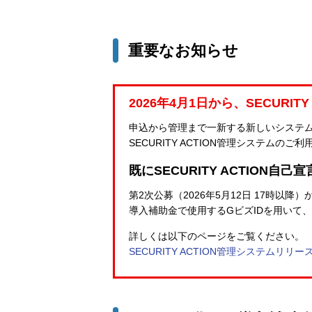
重要なお知らせ
2026年4月1日から、SECURI
申込から管理まで一新する新しいシステムを「
SECURITY ACTION管理システム
既にSECURITY ACTION
第2次公募（2026年5月12日 17時以
導入補助金で使用するGビズIDを用いて、S
詳しくは以下のページをご覧ください。
SECURITY ACTION管理システムリリ