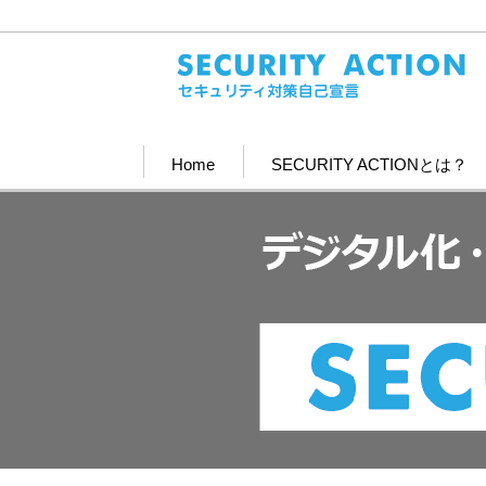
Home
SECURITY ACTIONとは？