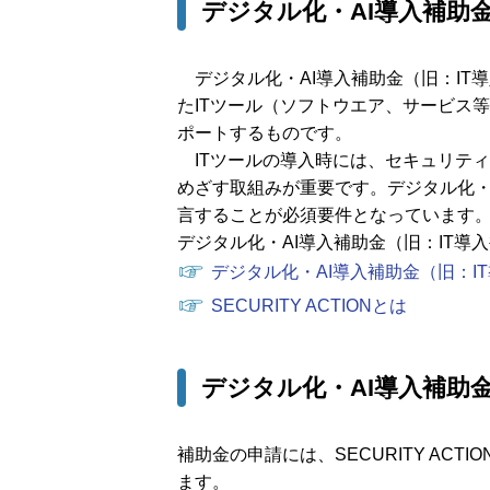
デジタル化・AI導入補助
デジタル化・AI導入補助金（旧：IT
たITツール（ソフトウエア、サービス
ポートするものです。
ITツールの導入時には、セキュリテ
めざす取組みが重要です。デジタル化・AI
言することが必須要件となっています
デジタル化・AI導入補助金（旧：IT
☞
デジタル化・AI導入補助金（旧：I
☞
SECURITY ACTIONとは
デジタル化・AI導入補助
補助金の申請には、SECURITY A
ます。