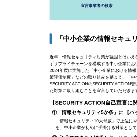
宣言事業者の検索
「中小企業の情報セキュリ
近年、情報セキュリティ対策が強固とはいえ
ずサプライチェーンを構成する中小企業にお
2024年度に実施した「中小企業における
策評価制度」などの取り組みを踏まえ、「中
SECURITY ACTIONのSECURIT
た対策に取り組むことを宣言していただきま
【SECURITY ACTION自己宣
①「情報セキュリティ5か条」に 【バ
「情報セキュリティ10大脅威」で上位に
を、中小企業が初めに手掛ける対策として