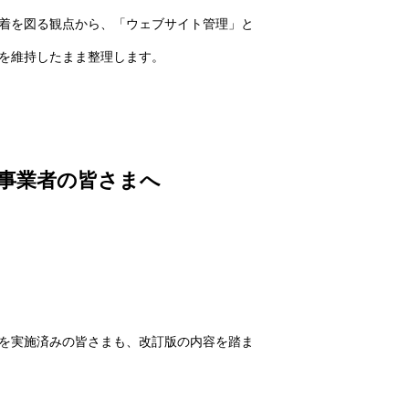
着を図る観点から、「ウェブサイト管理」と
を維持したまま整理します。
宣言事業者の皆さまへ
を実施済みの皆さまも、改訂版の内容を踏ま