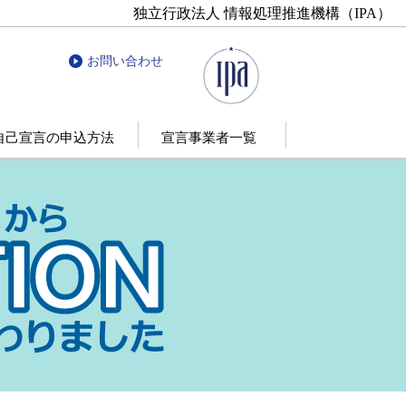
独立行政法人 情報処理推進機構（IPA）
お問い合わせ
自己宣言の申込方法
宣言事業者一覧