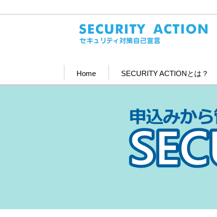
Home
SECURITY ACTIONとは？