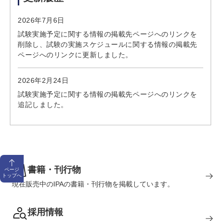
2026年7月6日
試験実施予定に関する情報の掲載先ページへのリンクを
削除し、試験の実施スケジュールに関する情報の掲載先
ページへのリンクに更新しました。
2026年2月24日
試験実施予定に関する情報の掲載先ページへのリンクを
追記しました。
書籍・刊行物
ページ
トップへ
現在販売中のIPAの書籍・刊行物を掲載しています。
採用情報