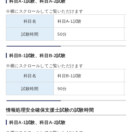
科目A-1試験、科目A-2試験
※横にスクロールしてご覧いただけます
科目名
科目A-1試験
試験時間
50分
1
科目B-1試験、科目B-2試験
※横にスクロールしてご覧いただけます
科目名
科目B-1試験
試験時間
90分
1
情報処理安全確保支援士試験の試験時間
科目A-1試験、科目A-2試験