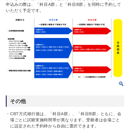
申込みの際は、「科目A群」と「科目B群」を同時に予約して
いただく予定です。
その他
CBT方式移行後は、「科目A群」、「科目B群」ともに、会
場ごとに試験実施時間帯が異なります。受験者は会場ごと
に設定された予約枠から自由に選択できます。