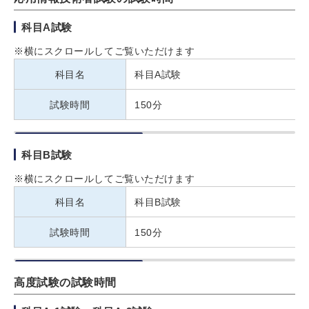
科目A試験
※横にスクロールしてご覧いただけます
科目名
科目A試験
試験時間
150分
科目B試験
※横にスクロールしてご覧いただけます
科目名
科目B試験
試験時間
150分
高度試験の試験時間