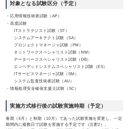
対象となる試験区分（予定）
応用情報技術者試験（AP）
高度試験
ITストラテジスト試験（ST）
システムアーキテクト試験（SA）
プロジェクトマネージャ試験（PM）
ネットワークスペシャリスト試験（NW）
データベーススペシャリスト試験（DB）
エンベデッドシステムスペシャリスト試験（ES）
ITサービスマネージャ試験（SM）
システム監査技術者試験（AU）
情報処理安全確保支援士試験（SC）
実施方式移行後の試験実施時期（予定）
春期（4月）と秋期（10月）であった試験実施を変更し、一定
期間内に複数日で試験を実施する予定です（注釈2）。