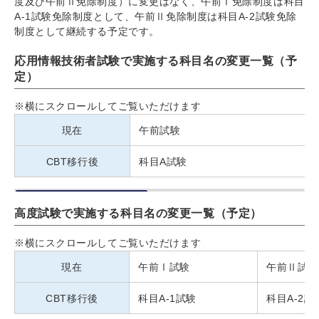
度及び午前Ⅱ免除制度）に変更はなく、午前Ⅰ免除制度は科目
A-1試験免除制度として、午前Ⅱ免除制度は科目A-2試験免除
制度として継続する予定です。
応用情報技術者試験で実施する科目名の変更一覧（予
定）
※横にスクロールしてご覧いただけます
現在
午前試験
CBT移行後
科目A試験
高度試験で実施する科目名の変更一覧（予定）
※横にスクロールしてご覧いただけます
現在
午前Ⅰ試験
午前Ⅱ試験
CBT移行後
科目A-1試験
科目A-2試