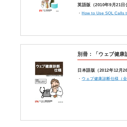
英語版（2010年9月21
How to Use SQL Calls
別冊：「ウェブ健康
日本語版（2012年12月
ウェブ健康診断仕様（全30ペ