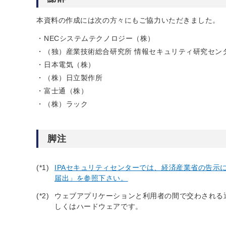
本資料の作成には次の方々にもご協力いただきました。
NECシステムテクノロジー（株）
（独）産業技術総合研究所 情報セキュリティ研究セン
日本電気（株）
（株）日立製作所
富士通（株）
（株）ラック
脚注
(*1)
IPAセキュリティセンターでは、経済産業省の告
届出」を参照下さい。
(*2)
ウェブアプリケーションと利用者の間で交わされる
しくはハードウェアです。