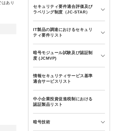
ではあり
セキュリティ要件適合評価及び
ラベリング制度（JC-STAR）
IT製品の調達におけるセキュリ
ティ要件リスト
暗号モジュール試験及び認証制
度 (JCMVP)
情報セキュリティサービス基準
適合サービスリスト
中小企業投資促進税制における
認証製品リスト
暗号技術