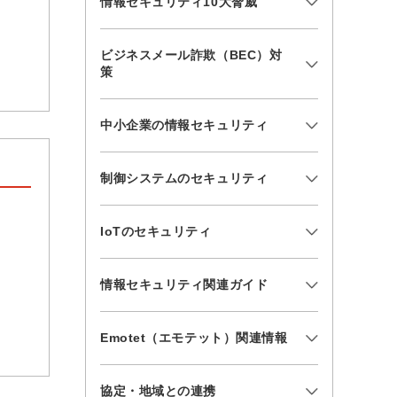
情報セキュリティ10大脅威
ビジネスメール詐欺（BEC）対
策
中小企業の情報セキュリティ
制御システムのセキュリティ
IoTのセキュリティ
情報セキュリティ関連ガイド
Emotet（エモテット）関連情報
協定・地域との連携