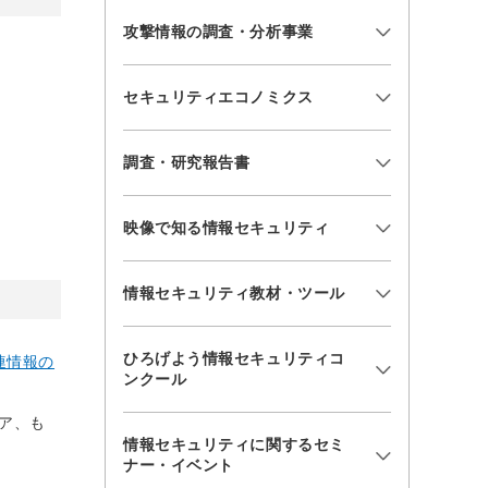
攻撃情報の調査・分析事業
セキュリティエコノミクス
調査・研究報告書
映像で知る情報セキュリティ
情報セキュリティ教材・ツール
ひろげよう情報セキュリティコ
連情報の
ンクール
ア、も
情報セキュリティに関するセミ
ナー・イベント