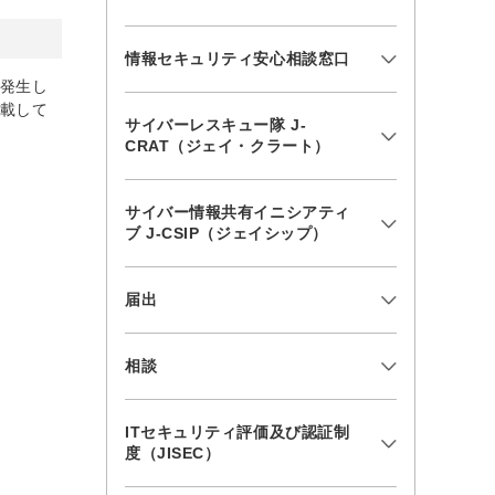
情報セキュリティ安心相談窓口
、発生し
掲載して
サイバーレスキュー隊 J-
CRAT（ジェイ・クラート）
サイバー情報共有イニシアティ
ブ J-CSIP（ジェイシップ）
届出
相談
ITセキュリティ評価及び認証制
度（JISEC）