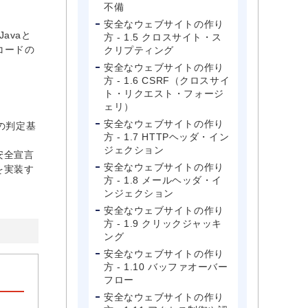
不備
安全なウェブサイトの作り
avaと
方 - 1.5 クロスサイト・ス
スコードの
クリプティング
安全なウェブサイトの作り
方 - 1.6 CSRF（クロスサイ
ト・リクエスト・フォージ
ェリ）
安全なウェブサイトの作り
の判定基
方 - 1.7 HTTPヘッダ・イン
ジェクション
安全宣言
安全なウェブサイトの作り
を実装す
方 - 1.8 メールヘッダ・イ
ンジェクション
安全なウェブサイトの作り
方 - 1.9 クリックジャッキ
ング
安全なウェブサイトの作り
方 - 1.10 バッファオーバー
フロー
安全なウェブサイトの作り