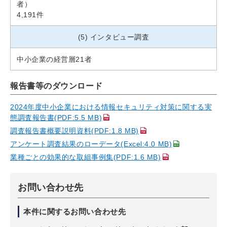
者）
4,191件
(5) インタビュー調査
中小企業の経営層21者
報告書等のダウンロード
2024年度中小企業における情報セキュリティ対策に関する実
態調査報告書(PDF:5.5 MB)
調査報告書概要説明資料(PDF:1.8 MB)
アンケート調査結果のローデータ(Excel:4.0 MB)
業種ごとの効果的な取組事例集(PDF:1.6 MB)
お問い合わせ先
本件に関するお問い合わせ先