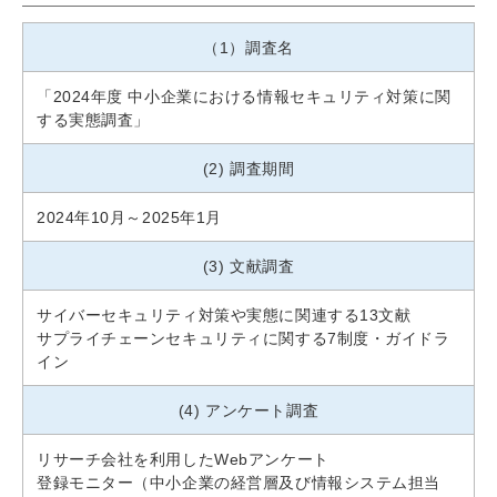
（1）調査名
「2024年度 中小企業における情報セキュリティ対策に関
する実態調査」
(2) 調査期間
2024年10月～2025年1月
(3) 文献調査
サイバーセキュリティ対策や実態に関連する13文献
サプライチェーンセキュリティに関する7制度・ガイドラ
イン
(4) アンケート調査
リサーチ会社を利用したWebアンケート
登録モニター（中小企業の経営層及び情報システム担当