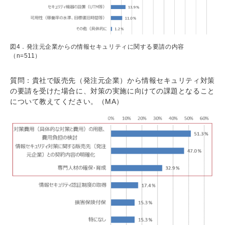
図4．発注元企業からの情報セキュリティに関する要請の内容
（n=511）
質問：貴社で販売先（発注元企業）から情報セキュリティ対策
の要請を受けた場合に、対策の実施に向けての課題となること
について教えてください。（MA）