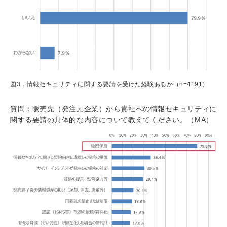
図3．情報セキュリティに関する要請を受けた経験あるか（n=4191）
質問：販売先（発注元企業）から貴社への情報セキュリティに
関する要請の具体的な内容について教えてください。（MA）