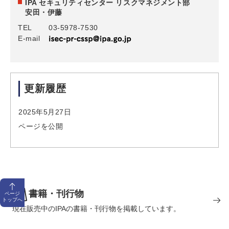
IPA セキュリティセンター リスクマネジメント部
安田・伊藤
TEL
03-5978-7530
E-mail
更新履歴
2025年5月27日
ページを公開
書籍・刊行物
ページ
トップへ
現在販売中のIPAの書籍・刊行物を掲載しています。