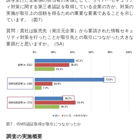
ィ対策に関する第三者認証を取得している企業の方が、対策の
実施が取引上の信頼を得るための重要な要素であることを示し
ています。（図7）
質問：貴社は販売先（発注元企業）から要請された情報セキュ
リティ対策を行ったことが取引先との取引につながった大きな
要因だと思いますか。（SA）
図7．ISMS認証取得が取引につながったか
調査の実施概要