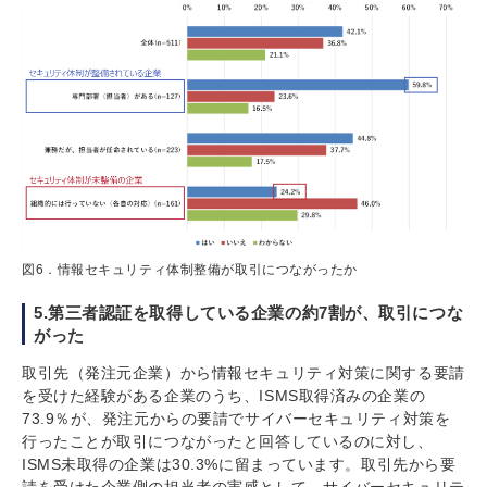
図6．情報セキュリティ体制整備が取引につながったか
5.第三者認証を取得している企業の約7割が、取引につな
がった
取引先（発注元企業）から情報セキュリティ対策に関する要請
を受けた経験がある企業のうち、ISMS取得済みの企業の
73.9％が、発注元からの要請でサイバーセキュリティ対策を
行ったことが取引につながったと回答しているのに対し、
ISMS未取得の企業は30.3%に留まっています。取引先から要
請を受けた企業側の担当者の実感として、サイバーセキュリテ