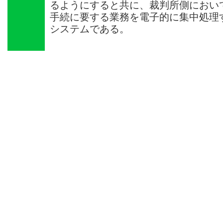
るようにすると共に、裁判所側におい
手続に要する業務を電子的に集中処理
システムである。