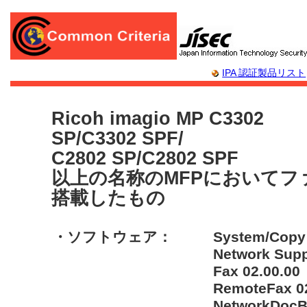
IPA 認証製品リスト
Ricoh imagio MP C3302
SP/C3302 SPF/
C2802 SP/C2802 SPF
以上の名称のMFPにおいてフ
搭載したもの
・ソフトウェア：
System/Copy 
Network Supp
Fax 02.00.00
RemoteFax 02
NetworkDocB