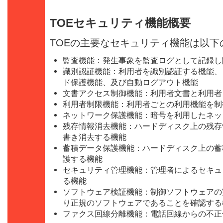
TOEセキュリティ機能概要
TOEの主要なセキュリティ機能は以下
監査機能：発生事象を監査ログとして記録し
識別認証機能：利用者を識別認証する機能、
ド保護機能、及び自動ログアウト機能
文書アクセス制御機能：利用者文書と利用者
利用者制限機能：利用者ごとの利用機能を制
ネットワーク保護機能：暗号を利用したネッ
残存情報消去機能：ハードディスク上の残存
書き消去する機能
蓄積データ保護機能：ハードディスク上の蓄
護する機能
セキュリティ管理機能：管理者によるセキュ
る機能
ソフトウェア検証機能：制御ソフトウェアの
り正規のソフトウェアであることを確認する
ファクス回線分離機能：電話回線からの不正