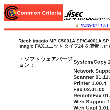
IPA 認証製品リスト
Ricoh imagio MP C5001A SP/C4001A SP
imagio FAXユニット タイプ24 を装着し
・ソフトウェアバージ
System/Copy 2
ョン：
Network Suppo
Scanner 01.11
Printer 1.00.4
Fax 02.01.00
RemoteFax 01.
Web Support 1
Web Uapl 1.01